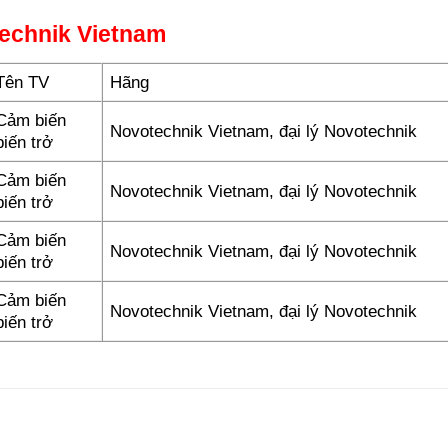
echnik Vietnam
Tên TV
Hãng
Cảm biến
Novotechnik Vietnam, đại lý Novotechnik
biến trở
Cảm biến
Novotechnik Vietnam, đại lý Novotechnik
biến trở
Cảm biến
Novotechnik Vietnam, đại lý Novotechnik
biến trở
Cảm biến
Novotechnik Vietnam, đại lý Novotechnik
biến trở