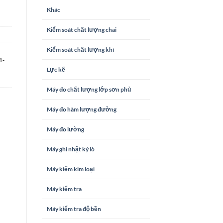
Khác
Kiểm soát chất lượng chai
Kiểm soát chất lượng khí
1-
Lực kế
Máy đo chất lượng lớp sơn phủ
Máy đo hàm lượng đường
Máy đo lường
Máy ghi nhật ký lò
Máy kiểm kim loại
Máy kiểm tra
Máy kiểm tra độ bền