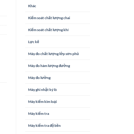
Khác
Kiểm soát chất lượng chai
Kiểm soát chất lượng khí
Lực kế
Máy đo chất lượng lớp sơn phủ
Máy đo hàm lượng đường
Máy đo lường
Máy ghi nhật ký lò
Máy kiểm kim loại
Máy kiểm tra
Máy kiểm tra độ bền