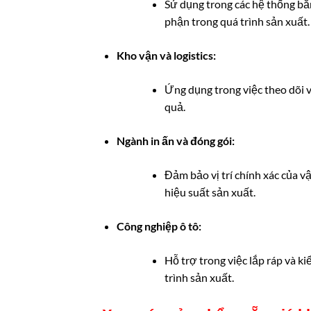
Sử dụng trong các hệ thống băn
phận trong quá trình sản xuất.
Kho vận và logistics:
Ứng dụng trong việc theo dõi 
quả.
Ngành in ấn và đóng gói:
Đảm bảo vị trí chính xác của v
hiệu suất sản xuất.
Công nghiệp ô tô:
Hỗ trợ trong việc lắp ráp và k
trình sản xuất.