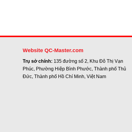
Website QC-Master.com
Trụ sở chính:
135 đường số 2, Khu Đô Thị Vạn
Phúc, Phường Hiệp Bình Phước, Thành phố Thủ
Đức, Thành phố Hồ Chí Minh, Việt Nam