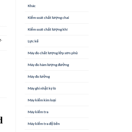
Khác
Kiểm soát chất lượng chai
Kiểm soát chất lượng khí
T-
Lực kế
Máy đo chất lượng lớp sơn phủ
Máy đo hàm lượng đường
Máy đo lường
Máy ghi nhật ký lò
Máy kiểm kim loại
Máy kiểm tra
d
Máy kiểm tra độ bền