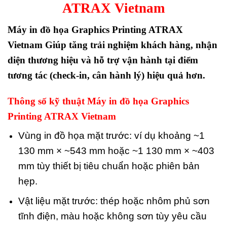
ATRAX Vietnam
Máy in đồ họa Graphics Printing ATRAX
Vietnam Giúp tăng trải nghiệm khách hàng, nhận
diện thương hiệu và hỗ trợ vận hành tại điểm
tương tác (check-in, cân hành lý) hiệu quả hơn.
Thông số kỹ thuật Máy in đồ họa Graphics
Printing ATRAX Vietnam
Vùng in đồ họa mặt trước: ví dụ khoảng ~1
130 mm × ~543 mm hoặc ~1 130 mm × ~403
mm tùy thiết bị tiêu chuẩn hoặc phiên bản
hẹp.
Vật liệu mặt trước: thép hoặc nhôm phủ sơn
tĩnh điện, màu hoặc không sơn tùy yêu cầu