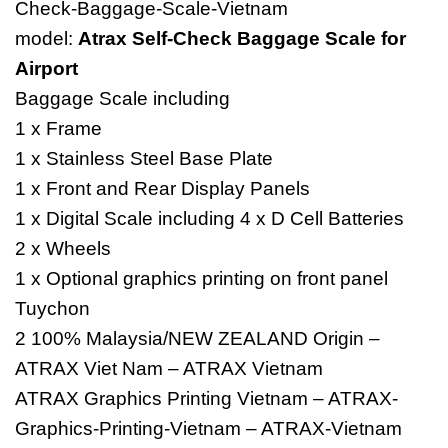
Check-Baggage-Scale-Vietnam
model:
Atrax Self-Check Baggage Scale for
Airport
Baggage Scale including
1 x Frame
1 x Stainless Steel Base Plate
1 x Front and Rear Display Panels
1 x Digital Scale including 4 x D Cell Batteries
2 x Wheels
1 x Optional graphics printing on front panel
Tuychon
2 100% Malaysia/NEW ZEALAND Origin –
ATRAX Viet Nam – ATRAX Vietnam
ATRAX Graphics Printing Vietnam – ATRAX-
Graphics-Printing-Vietnam – ATRAX-Vietnam