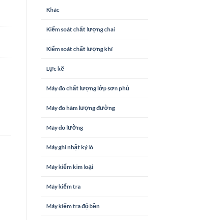
Khác
Kiểm soát chất lượng chai
Kiểm soát chất lượng khí
Lực kế
Máy đo chất lượng lớp sơn phủ
Máy đo hàm lượng đường
Máy đo lường
Máy ghi nhật ký lò
Máy kiểm kim loại
Máy kiểm tra
Máy kiểm tra độ bền