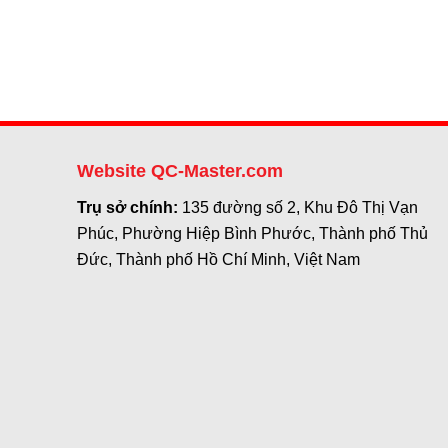
Website QC-Master.com
Trụ sở chính:
135 đường số 2, Khu Đô Thị Vạn
Phúc, Phường Hiệp Bình Phước, Thành phố Thủ
Đức, Thành phố Hồ Chí Minh, Việt Nam