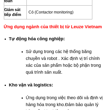
toàn
Giám sát
Có (Contactor monitoring)
tiếp điểm
Ứng dụng ngành của thiết bị từ Leuze Vietnam
Tự động hóa công nghiệp:
Sử dụng trong các hệ thống băng
chuyền và robot . Xác định vị trí chính
xác của sản phẩm hoặc bộ phận trong
quá trình sản xuất.
Kho vận và logistics:
Ứng dụng trong việc theo dõi và định vị
hàng hóa trong kho.Đảm bảo quản lý