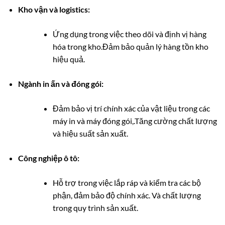
Kho vận và logistics:
Ứng dụng trong việc theo dõi và định vị hàng
hóa trong kho.Đảm bảo quản lý hàng tồn kho
hiệu quả.
Ngành in ấn và đóng gói:
Đảm bảo vị trí chính xác của vật liệu trong các
máy in và máy đóng gói,.Tăng cường chất lượng
và hiệu suất sản xuất.
Công nghiệp ô tô:
Hỗ trợ trong việc lắp ráp và kiểm tra các bộ
phận, đảm bảo độ chính xác. Và chất lượng
trong quy trình sản xuất.