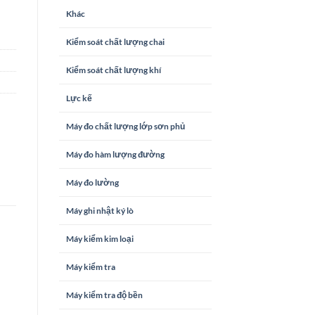
Khác
Kiểm soát chất lượng chai
Kiểm soát chất lượng khí
Lực kế
Máy đo chất lượng lớp sơn phủ
Máy đo hàm lượng đường
Máy đo lường
Máy ghi nhật ký lò
Máy kiểm kim loại
Máy kiểm tra
Máy kiểm tra độ bền