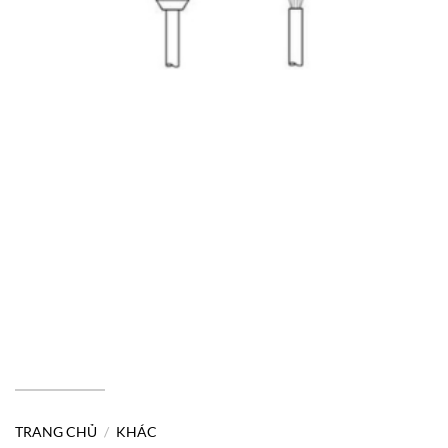
TRANG CHỦ
/
KHÁC