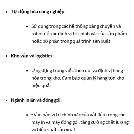
Tự động hóa công nghiệp:
Sử dụng trong các hệ thống băng chuyền và
robot để xác định vị trí chính xác của sản phẩm
hoặc bộ phận trong quá trình sản xuất.
Kho vận và logistics:
Ứng dụng trong việc theo dõi và định vị hàng
hóa trong kho, đảm bảo quản lý hàng tồn kho
hiệu quả.
Ngành in ấn và đóng gói:
Đảm bảo vị trí chính xác của vật liệu trong các
máy in và máy đóng gói, tăng cường chất lượng
và hiệu suất sản xuất.