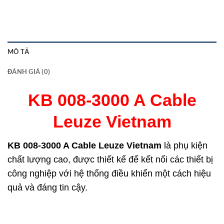
MÔ TẢ
ĐÁNH GIÁ (0)
KB 008-3000 A Cable
Leuze Vietnam
KB 008-3000 A Cable Leuze Vietnam
là phụ kiện
chất lượng cao, được thiết kế để kết nối các thiết bị
công nghiệp với hệ thống điều khiển một cách hiệu
quả và đáng tin cậy.