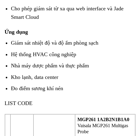
Cho phép giám sát từ xa qua web interface và Jade
Smart Cloud
Ứng dụng
Giám sát nhiệt độ và độ ẩm phòng sạch
Hệ thống HVAC công nghiệp
Nhà máy dược phẩm và thực phẩm
Kho lạnh, data center
Đo điểm sương khí nén
LIST CODE
MGP261 1A2B2N1B1A0
Vaisala MGP261 Multigas
Probe