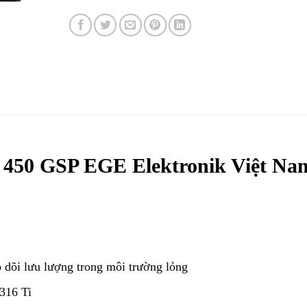
0 GSP EGE Elektronik Việt Na
dõi lưu lượng trong môi trường lỏng
316 Ti