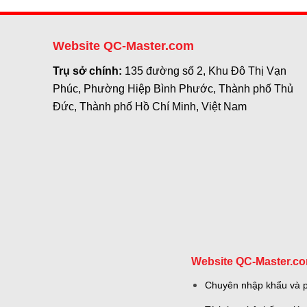
Website QC-Master.com
Trụ sở chính:
135 đường số 2, Khu Đô Thị Vạn
Phúc, Phường Hiệp Bình Phước, Thành phố Thủ
Đức, Thành phố Hồ Chí Minh, Việt Nam
Website QC-Master.c
Chuyên nhập khẩu và ph