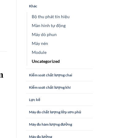
Khác
Bộ thu phát tín hiệu
Màn hình tự động
Máy dò phun
Máy nén
Module
Uncategorized
m
Kiểm soát chất lượng chai
Kiểm soát chất lượng khí
Lực kế
Máy đo chất lượng lớp sơn phủ
Máy đo hàm lượng đường
Máy đo lường