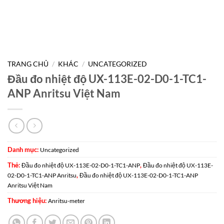
TRANG CHỦ
/
KHÁC
/
UNCATEGORIZED
Đầu đo nhiệt độ UX-113E-02-D0-1-TC1-
ANP Anritsu Việt Nam
Danh mục:
Uncategorized
Thẻ:
,
Đầu đo nhiệt độ UX-113E-02-D0-1-TC1-ANP
Đầu đo nhiệt độ UX-113E-
,
02-D0-1-TC1-ANP Anritsu
Đầu đo nhiệt độ UX-113E-02-D0-1-TC1-ANP
Anritsu Việt Nam
Thương hiệu:
Anritsu-meter