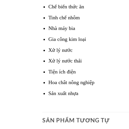
Chế biến thức ăn
Tinh chế nhôm
Nhà máy bia
Gia công kim loại
Xử lý nước
Xử lý nước thải
Tiện ích điện
Hoa chât nông nghiệp
Sản xuất nhựa
SẢN PHẨM TƯƠNG TỰ