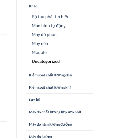
Khác
Bộ thu phát tín hiệu
Màn hình tự động
Máy dò phun
Máy nén
Module
Uncategorized
Kiểm soát chất lượng chai
Kiểm soát chất lượng khí
Lực kế
Máy đo chất lượng lớp sơn phủ
Máy đo hàm lượng đường
Máy đo lường