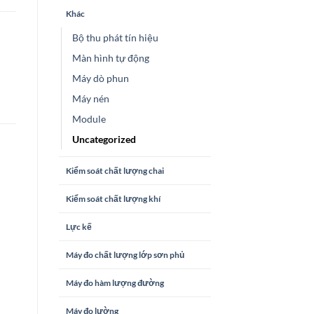
Khác
Bộ thu phát tín hiệu
Màn hình tự động
Máy dò phun
Máy nén
Module
Uncategorized
Kiểm soát chất lượng chai
Kiểm soát chất lượng khí
Lực kế
Máy đo chất lượng lớp sơn phủ
Máy đo hàm lượng đường
Máy đo lường