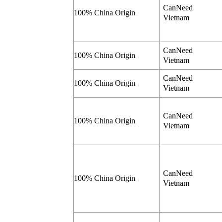
CanNeed
100% China Origin
Vietnam
CanNeed
100% China Origin
Vietnam
CanNeed
100% China Origin
Vietnam
CanNeed
100% China Origin
Vietnam
CanNeed
100% China Origin
Vietnam