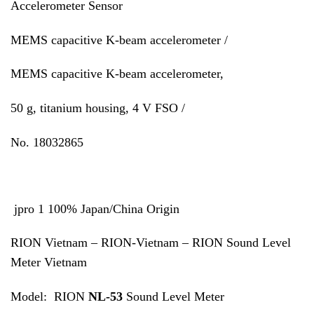
Accelerometer Sensor
MEMS capacitive K-beam accelerometer /
MEMS capacitive K-beam accelerometer,
50 g, titanium housing, 4 V FSO /
No. 18032865
jpro 1 100% Japan/China Origin
RION Vietnam – RION-Vietnam – RION Sound Level
Meter Vietnam
Model: RION
NL-53
Sound Level Meter