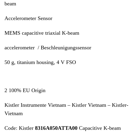
beam
Accelerometer Sensor
MEMS capacitive triaxial K-beam
accelerometer / Beschleunigungssensor
50 g, titanium housing, 4 V FSO
2 100% EU Origin
Kistler Instrumente Vietnam – Kistler Vietnam – Kistler-
Vietnam
Code: Kistler
8316A050ATTA00
Capacitive K-beam