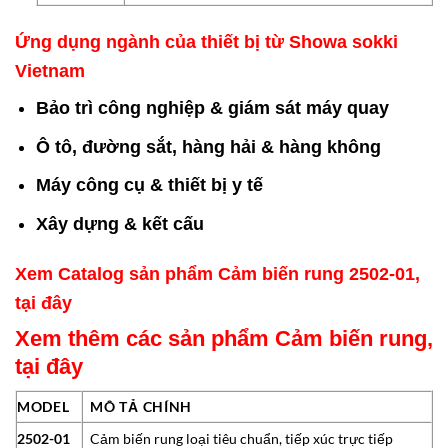
Ứng dụng ngành của thiết bị từ Showa sokki
Vietnam
Bảo trì công nghiệp & giám sát máy quay
Ô tô, đường sắt, hàng hải & hàng không
Máy công cụ & thiết bị y tế
Xây dựng & kết cấu
Xem Catalog sản phẩm Cảm biến rung 2502-01,
tại đây
Xem thêm các sản phẩm Cảm biến rung,
tại đây
MODEL
MÔ TẢ CHÍNH
2502-01
Cảm biến rung loại tiêu chuẩn, tiếp xúc trực tiếp