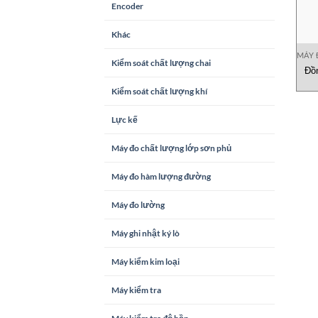
Encoder
Khác
MÁY 
Kiểm soát chất lượng chai
Đồ
Kiểm soát chất lượng khí
Lực kế
Máy đo chất lượng lớp sơn phủ
Máy đo hàm lượng đường
Máy đo lường
Máy ghi nhật ký lò
Máy kiểm kim loại
Máy kiểm tra