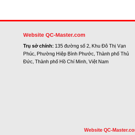
Website QC-Master.com
Trụ sở chính:
135 đường số 2, Khu Đô Thị Vạn
Phúc, Phường Hiệp Bình Phước, Thành phố Thủ
Đức, Thành phố Hồ Chí Minh, Việt Nam
Website QC-Master.c