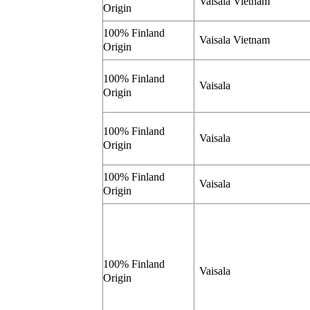
Vaisala Vietnam
Origin
100% Finland
Vaisala Vietnam
Origin
100% Finland
Vaisala
Origin
100% Finland
Vaisala
Origin
100% Finland
Vaisala
Origin
100% Finland
Vaisala
Origin