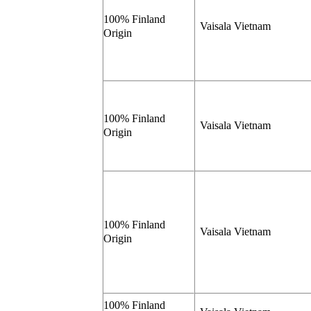
100% Finland
Vaisala Vietnam
Origin
100% Finland
Vaisala Vietnam
Origin
100% Finland
Vaisala Vietnam
Origin
100% Finland