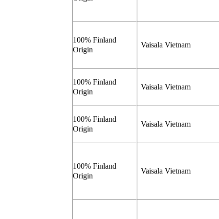
100% Finland
Vaisala Vietnam
Origin
100% Finland
Vaisala Vietnam
Origin
100% Finland
Vaisala Vietnam
Origin
100% Finland
Vaisala Vietnam
Origin