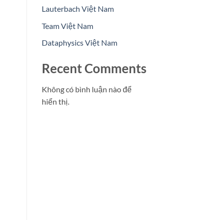
Lauterbach Việt Nam
Team Việt Nam
Dataphysics Việt Nam
Recent Comments
Không có bình luận nào để
hiển thị.