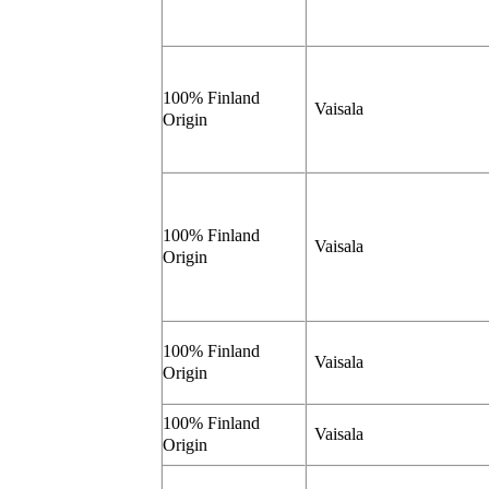
100% Finland
Vaisala
Origin
100% Finland
Vaisala
Origin
100% Finland
Vaisala
Origin
100% Finland
Vaisala
Origin