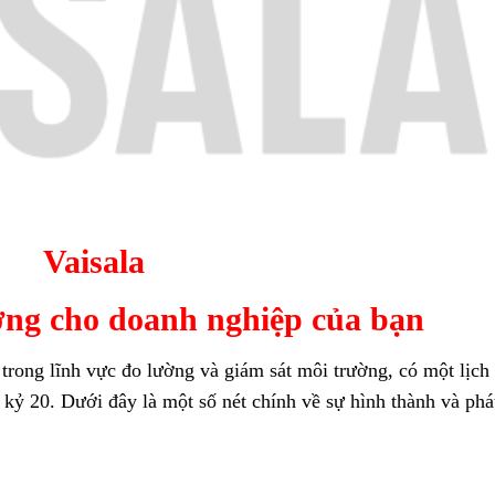
Vaisala
ờng cho doanh nghiệp của bạn
 trong lĩnh vực đo lường và giám sát môi trường, có một lịch
kỷ 20. Dưới đây là một số nét chính về sự hình thành và phá