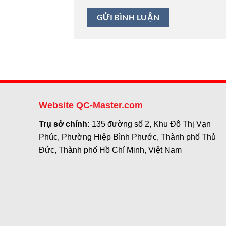
Website QC-Master.com
Trụ sở chính:
135 đường số 2, Khu Đô Thị Vạn
Phúc, Phường Hiệp Bình Phước, Thành phố Thủ
Đức, Thành phố Hồ Chí Minh, Việt Nam