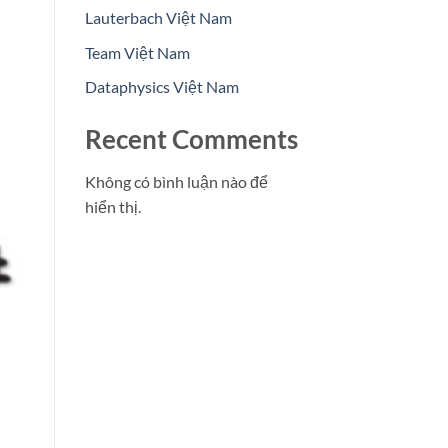
Lauterbach Việt Nam
Team Việt Nam
Dataphysics Việt Nam
Recent Comments
Không có bình luận nào để
hiển thị.