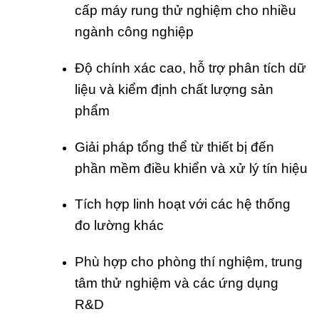
cấp máy rung thử nghiệm cho nhiều
ngành công nghiệp
Độ chính xác cao, hỗ trợ phân tích dữ
liệu và kiểm định chất lượng sản
phẩm
Giải pháp tổng thể từ thiết bị đến
phần mềm điều khiển và xử lý tín hiệu
Tích hợp linh hoạt với các hệ thống
đo lường khác
Phù hợp cho phòng thí nghiệm, trung
tâm thử nghiệm và các ứng dụng
R&D