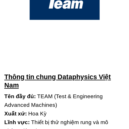
Thông tin chung Dataphysics Việt
Nam
Tên đầy đủ:
TEAM (Test & Engineering
Advanced Machines)
Xuất xứ:
Hoa Kỳ
Lĩnh vực:
Thiết bị thử nghiệm rung và mô