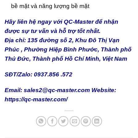
bề mặt và năng lượng bề mặt
Hãy liên hệ ngay với
QC-Master
để nhận
được sự tư vấn và hỗ trợ tốt nhất.
Địa chỉ: 135 đường số 2, Khu Đô Thị Vạn
Phúc , Phường Hiệp Bình Phước, Thành phố
Thủ Đức, Thành phố Hồ Chí Minh, Việt Nam
SĐT/Zalo: 0937.856 .572
Email: sales2@qc-master.com
Website:
https://qc-master.com/