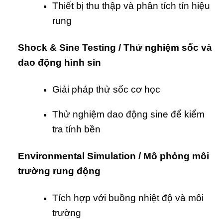
Thiết bị thu thập và phân tích tín hiệu
rung
Shock & Sine Testing / Thử nghiệm sốc và
dao động hình sin
Giải pháp thử sốc cơ học
Thử nghiệm dao động sine để kiểm
tra tính bền
Environmental Simulation / Mô phỏng môi
trường rung động
Tích hợp với buồng nhiệt độ và môi
trường