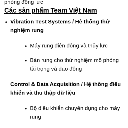
phỏng động lực
Các sản phẩm Team Việt Nam
Vibration Test Systems / Hệ thống thử
nghiệm rung
Máy rung điện động và thủy lực
Bàn rung cho thử nghiệm mô phỏng
tải trọng và dao động
Control & Data Acquisition / Hệ thống điều
khiển và thu thập dữ liệu
Bộ điều khiển chuyên dụng cho máy
rung