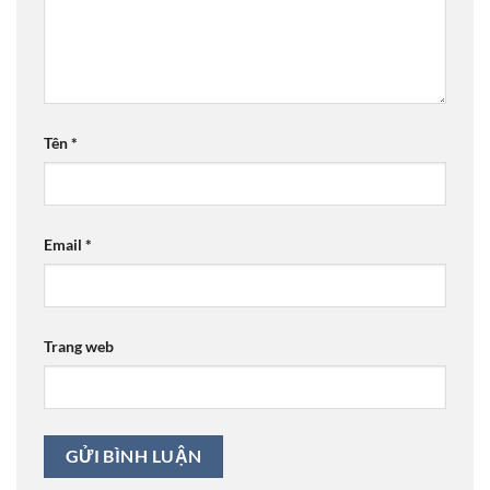
Tên
*
Email
*
Trang web