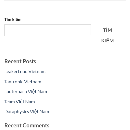
Tìm kiếm
TÌM
KIẾM
Recent Posts
LeakerLoad Vietnam
Tantronic Vietnam
Lauterbach Việt Nam
Team Việt Nam
Dataphysics Việt Nam
Recent Comments