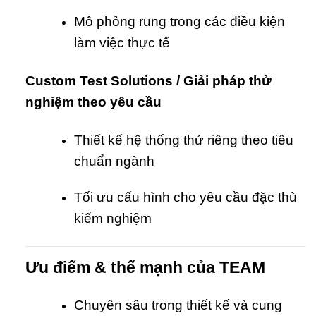
Mô phỏng rung trong các điều kiện
làm việc thực tế
Custom Test Solutions / Giải pháp thử
nghiệm theo yêu cầu
Thiết kế hệ thống thử riêng theo tiêu
chuẩn ngành
Tối ưu cấu hình cho yêu cầu đặc thù
kiểm nghiệm
Ưu điểm & thế mạnh của TEAM
Chuyên sâu trong thiết kế và cung