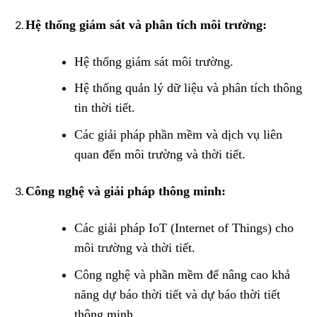
Hệ thống giám sát và phân tích môi trường:
Hệ thống giám sát môi trường.
Hệ thống quản lý dữ liệu và phân tích thông
tin thời tiết.
Các giải pháp phần mềm và dịch vụ liên
quan đến môi trường và thời tiết.
Công nghệ và giải pháp thông minh:
Các giải pháp IoT (Internet of Things) cho
môi trường và thời tiết.
Công nghệ và phần mềm để nâng cao khả
năng dự báo thời tiết và dự báo thời tiết
thông minh.