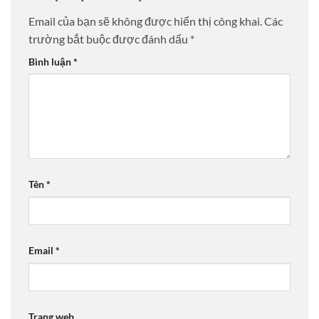
Email của bạn sẽ không được hiển thị công khai.
Các
trường bắt buộc được đánh dấu
*
Bình luận
*
Tên
*
Email
*
Trang web