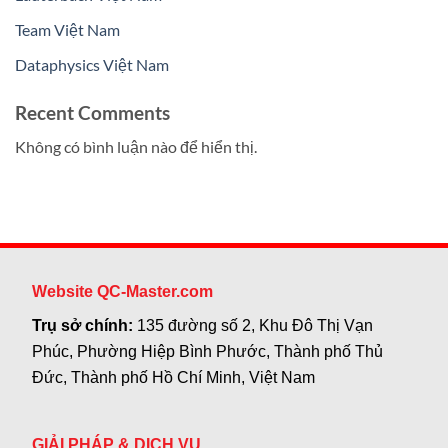
Team Việt Nam
Dataphysics Việt Nam
Recent Comments
Không có bình luận nào để hiển thị.
Website QC-Master.com
Trụ sở chính:
135 đường số 2, Khu Đô Thị Vạn
Phúc, Phường Hiệp Bình Phước, Thành phố Thủ
Đức, Thành phố Hồ Chí Minh, Việt Nam
GIẢI PHÁP & DỊCH VỤ