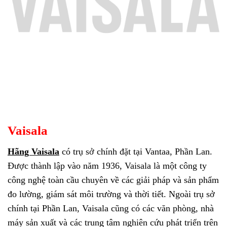
Vaisala
Hãng Vaisala
có trụ sở chính đặt tại Vantaa, Phần Lan.
Được thành lập vào năm 1936, Vaisala là một công ty
công nghệ toàn cầu chuyên về các giải pháp và sản phẩm
đo lường, giám sát môi trường và thời tiết. Ngoài trụ sở
chính tại Phần Lan, Vaisala cũng có các văn phòng, nhà
máy sản xuất và các trung tâm nghiên cứu phát triển trên