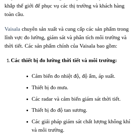
khắp thế giới để phục vụ các thị trường và khách hàng
toàn cầu.
Vaisala
chuyên sản xuất và cung cấp các sản phẩm trong
lĩnh vực đo lường, giám sát và phân tích môi trường và
thời tiết. Các sản phẩm chính của Vaisala bao gồm:
Các thiết bị đo lường thời tiết và môi trường:
Cảm biến đo nhiệt độ, độ ẩm, áp suất.
Thiết bị đo mưa.
Các radar và cảm biến giám sát thời tiết.
Thiết bị đo độ tan sương.
Các giải pháp giám sát chất lượng không khí
và môi trường.