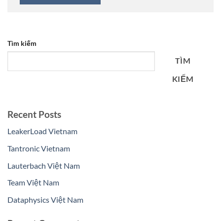
Tìm kiếm
TÌM
KIẾM
Recent Posts
LeakerLoad Vietnam
Tantronic Vietnam
Lauterbach Việt Nam
Team Việt Nam
Dataphysics Việt Nam