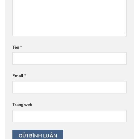
Tên
*
Email
*
Trang web