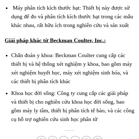
Máy phân tích kích thước hạt: Thiết bị này được sử
dụng để đo và phân tích kích thước hạt trong các mẫu
khác nhau, rất hữu ích trong nghiên cứu và sản xuất
Giải pháp khác từ Beckman Coulter, Inc.:
Chẩn đoán y khoa: Beckman Coulter cung cấp các
thiết bị và hệ thống xét nghiệm y khoa, bao gồm máy
xét nghiệm huyết học, máy xét nghiệm sinh hóa, và
các thiết bị phân tích khác
Khoa học đời sống: Công ty cung cấp các giải pháp
và thiết bị cho nghiên cứu khoa học đời sống, bao
gồm máy ly tâm, thiết bị phân tích tế bào, và các công
cụ hỗ trợ nghiên cứu sinh học phân tử