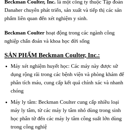
Beckman Coulter, Inc.
là một công ty thuộc Tập đoàn
Danaher chuyên phát triển, sản xuất và tiếp thị các sản
phẩm liên quan đến xét nghiệm y sinh.
Beckman Coulter
hoạt động trong các ngành công
nghiệp chẩn đoán và khoa học đời sống
SẢN PHẨM Beckman Coulter, Inc.:
Máy xét nghiệm huyết học: Các máy này được sử
dụng rộng rãi trong các bệnh viện và phòng khám để
phân tích máu, cung cấp kết quả chính xác và nhanh
chóng
Máy ly tâm: Beckman Coulter cung cấp nhiều loại
máy ly tâm, từ các máy ly tâm nhỏ dùng trong sinh
học phân tử đến các máy ly tâm công suất lớn dùng
trong công nghiệ