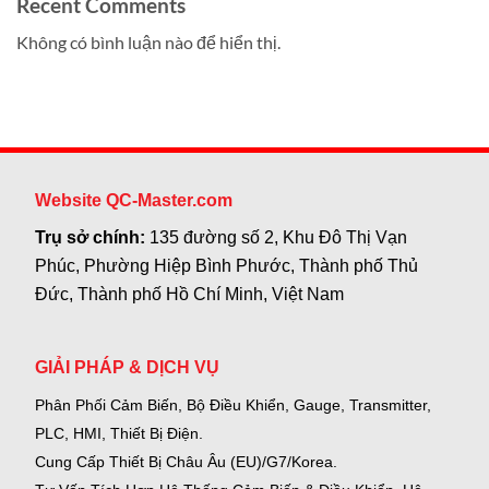
Recent Comments
Không có bình luận nào để hiển thị.
Website QC-Master.com
Trụ sở chính:
135 đường số 2, Khu Đô Thị Vạn
Phúc, Phường Hiệp Bình Phước, Thành phố Thủ
Đức, Thành phố Hồ Chí Minh, Việt Nam
GIẢI PHÁP & DỊCH VỤ
Phân Phối Cảm Biến, Bộ Điều Khiển, Gauge,
Transmitter,
PLC, HMI, Thiết Bị Điện.
Cung Cấp Thiết Bị Châu Âu (EU)/G7/Korea.