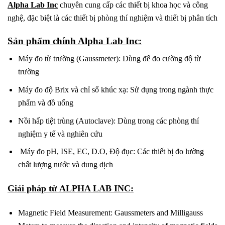
Alpha Lab Inc
chuyên cung cấp các thiết bị khoa học và công
nghệ, đặc biệt là các thiết bị phòng thí nghiệm và thiết bị phân tích
Sản phẩm chính Alpha Lab Inc:
Máy đo từ trường (Gaussmeter): Dùng để đo cường độ từ
trường
Máy đo độ Brix và chỉ số khúc xạ: Sử dụng trong ngành thực
phẩm và đồ uống
Nồi hấp tiệt trùng (Autoclave): Dùng trong các phòng thí
nghiệm y tế và nghiên cứu
Máy đo pH, ISE, EC, D.O, Độ đục: Các thiết bị đo lường
chất lượng nước và dung dịch
Giải pháp từ ALPHA LAB INC:
Magnetic Field Measurement: Gaussmeters and Milligauss