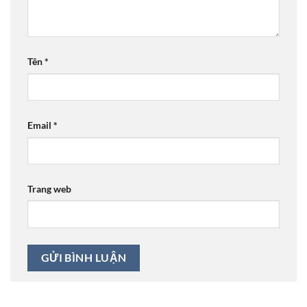
Tên
*
Email
*
Trang web