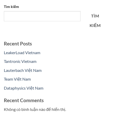
Tìm kiếm
TÌM
KIẾM
Recent Posts
LeakerLoad Vietnam
Tantronic Vietnam
Lauterbach Việt Nam
Team Việt Nam
Dataphysics Việt Nam
Recent Comments
Không có bình luận nào để hiển thị.