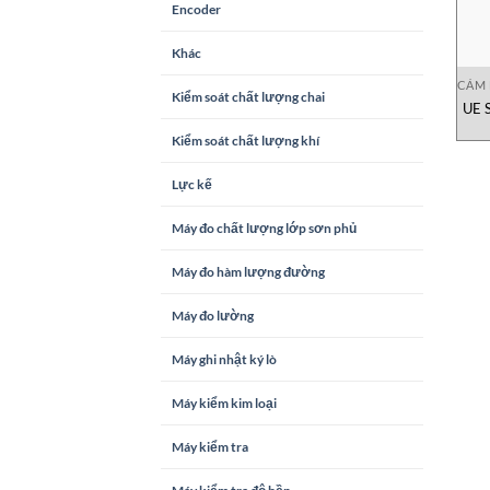
Encoder
Khác
CẢM 
Kiểm soát chất lượng chai
UE 
Kiểm soát chất lượng khí
Lực kế
Máy đo chất lượng lớp sơn phủ
Máy đo hàm lượng đường
Máy đo lường
Máy ghi nhật ký lò
Máy kiểm kim loại
Máy kiểm tra