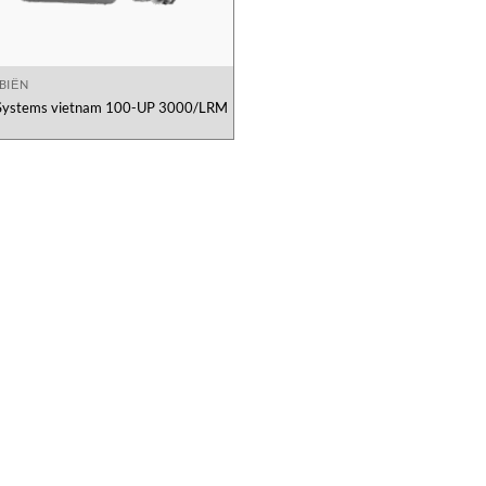
BIẾN
Systems vietnam 100-UP 3000/LRM