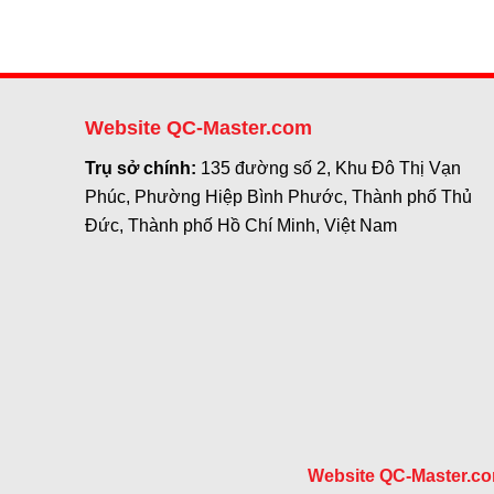
Website QC-Master.com
Trụ sở chính:
135 đường số 2, Khu Đô Thị Vạn
Phúc, Phường Hiệp Bình Phước, Thành phố Thủ
Đức, Thành phố Hồ Chí Minh, Việt Nam
Website QC-Master.c