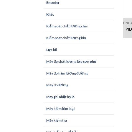
Encoder
Khác
UNCA
Kiểm soát chất lượng chai
PI
Kiểm soát chất lượng khí
Lực kế
Máy đo chất lượng lớp sơn phủ
Máy đo hàm lượng đường
Máy đo lường
Máy ghi nhật ký lò
Máy kiểm kim loại
Máy kiểm tra