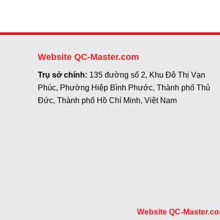
Website QC-Master.com
Trụ sở chính:
135 đường số 2, Khu Đô Thị Vạn
Phúc, Phường Hiệp Bình Phước, Thành phố Thủ
Đức, Thành phố Hồ Chí Minh, Việt Nam
Website QC-Master.c