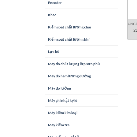
Encoder
Khác
UNCA
Kiểm soát chất lượng chai
2
Kiểm soát chất lượng khí
Lực kế
Máy đo chất lượng lớp sơn phủ
Máy đo hàm lượng đường
Máy đo lường
Máy ghi nhật ký lò
Máy kiểm kim loại
Máy kiểm tra