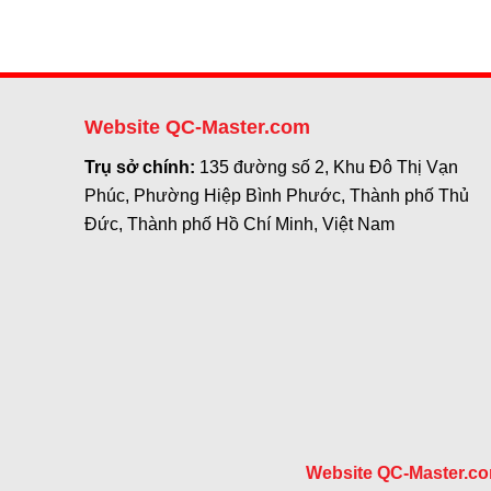
Website QC-Master.com
Trụ sở chính:
135 đường số 2, Khu Đô Thị Vạn
Phúc, Phường Hiệp Bình Phước, Thành phố Thủ
Đức, Thành phố Hồ Chí Minh, Việt Nam
Website QC-Master.c