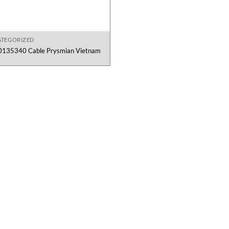
TEGORIZED
0135340 Cable Prysmian Vietnam