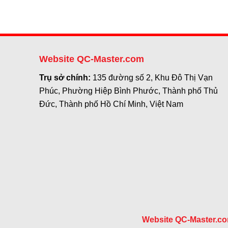
Website QC-Master.com
Trụ sở chính:
135 đường số 2, Khu Đô Thị Vạn
Phúc, Phường Hiệp Bình Phước, Thành phố Thủ
Đức, Thành phố Hồ Chí Minh, Việt Nam
Website QC-Master.c