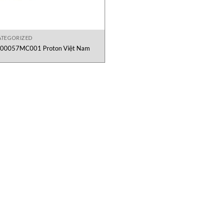
TEGORIZED
00057MC001 Proton Việt Nam