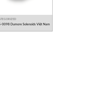
TEGORIZED
-0098 Dumore Solenoids Việt Nam