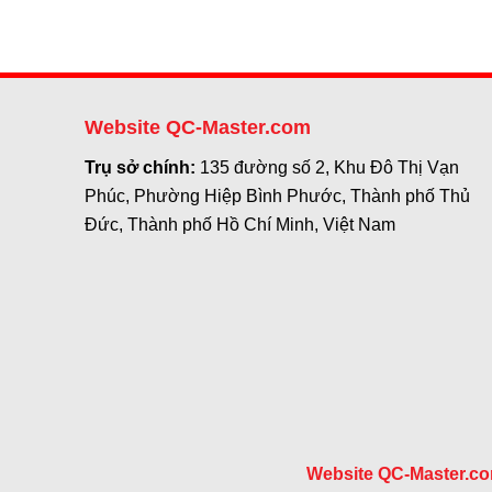
Website QC-Master.com
Trụ sở chính:
135 đường số 2, Khu Đô Thị Vạn
Phúc, Phường Hiệp Bình Phước, Thành phố Thủ
Đức, Thành phố Hồ Chí Minh, Việt Nam
Website QC-Master.c