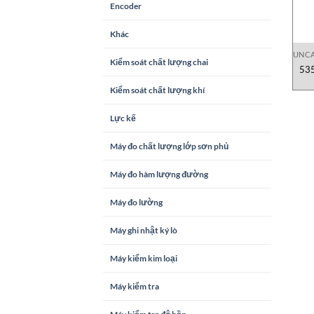
Encoder
Khác
UNCA
Kiểm soát chất lượng chai
535
Kiểm soát chất lượng khí
Lực kế
Máy đo chất lượng lớp sơn phủ
Máy đo hàm lượng đường
Máy đo lường
Máy ghi nhật ký lò
Máy kiểm kim loại
Máy kiểm tra