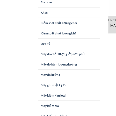
Encoder
Khác
UNCA
Kiểm soát chất lượng chai
MAX
Kiểm soát chất lượng khí
Lực kế
Máy đo chất lượng lớp sơn phủ
Máy đo hàm lượng đường
Máy đo lường
Máy ghi nhật ký lò
Máy kiểm kim loại
Máy kiểm tra