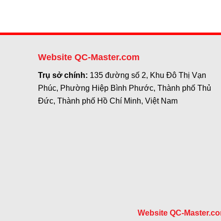
Website QC-Master.com
Trụ sở chính:
135 đường số 2, Khu Đô Thị Vạn
Phúc, Phường Hiệp Bình Phước, Thành phố Thủ
Đức, Thành phố Hồ Chí Minh, Việt Nam
Website QC-Master.c