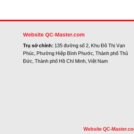
Website QC-Master.com
Trụ sở chính:
135 đường số 2, Khu Đô Thị Vạn
Phúc, Phường Hiệp Bình Phước, Thành phố Thủ
Đức, Thành phố Hồ Chí Minh, Việt Nam
Website QC-Master.c