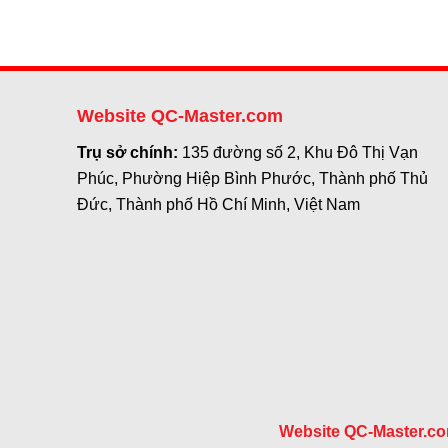
Website QC-Master.com
Trụ sở chính:
135 đường số 2, Khu Đô Thị Vạn
Phúc, Phường Hiệp Bình Phước, Thành phố Thủ
Đức, Thành phố Hồ Chí Minh, Việt Nam
Website QC-Master.c