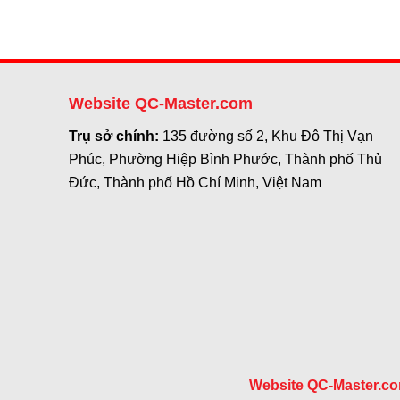
Website QC-Master.com
Trụ sở chính:
135 đường số 2, Khu Đô Thị Vạn
Phúc, Phường Hiệp Bình Phước, Thành phố Thủ
Đức, Thành phố Hồ Chí Minh, Việt Nam
Website QC-Master.c