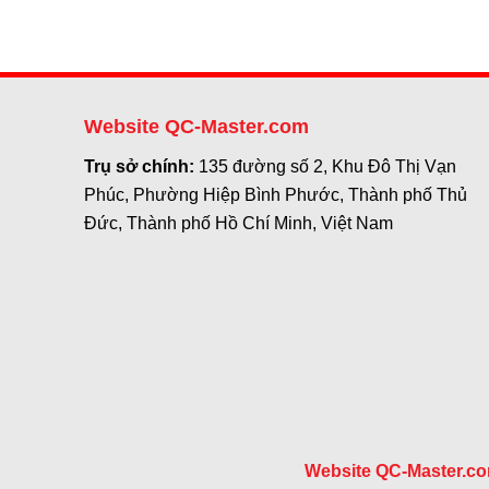
Website QC-Master.com
Trụ sở chính:
135 đường số 2, Khu Đô Thị Vạn
Phúc, Phường Hiệp Bình Phước, Thành phố Thủ
Đức, Thành phố Hồ Chí Minh, Việt Nam
Website QC-Master.c