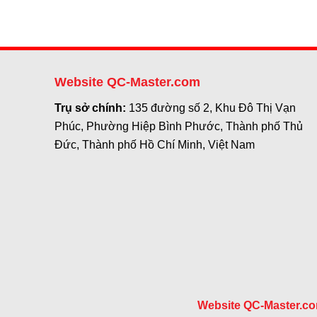
Website QC-Master.com
Trụ sở chính:
135 đường số 2, Khu Đô Thị Vạn
Phúc, Phường Hiệp Bình Phước, Thành phố Thủ
Đức, Thành phố Hồ Chí Minh, Việt Nam
Website QC-Master.c