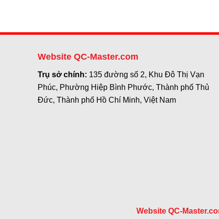
Website QC-Master.com
Trụ sở chính:
135 đường số 2, Khu Đô Thị Vạn
Phúc, Phường Hiệp Bình Phước, Thành phố Thủ
Đức, Thành phố Hồ Chí Minh, Việt Nam
Website QC-Master.c