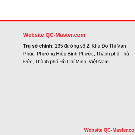
Website QC-Master.com
Trụ sở chính:
135 đường số 2, Khu Đô Thị Vạn
Phúc, Phường Hiệp Bình Phước, Thành phố Thủ
Đức, Thành phố Hồ Chí Minh, Việt Nam
Website QC-Master.c