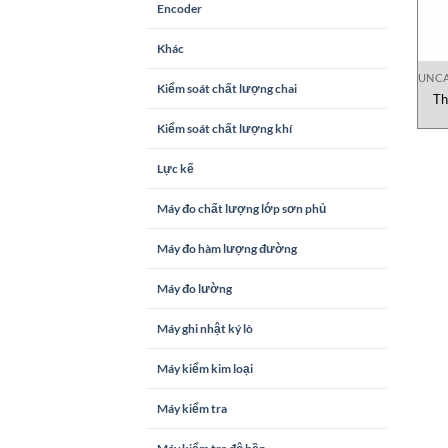
Encoder
Khác
UNCA
Kiểm soát chất lượng chai
Th
Kiểm soát chất lượng khí
Lực kế
Máy đo chất lượng lớp sơn phủ
Máy đo hàm lượng đường
Máy đo lường
Máy ghi nhật ký lò
Máy kiểm kim loại
Máy kiểm tra