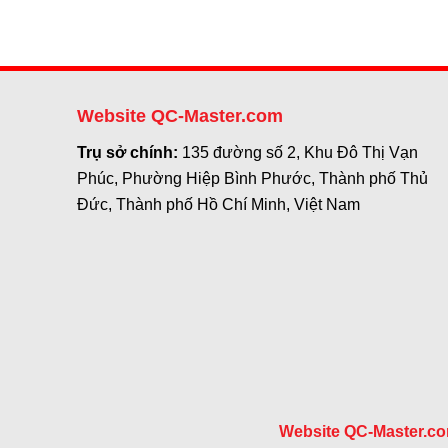
Website QC-Master.com
Trụ sở chính:
135 đường số 2, Khu Đô Thị Vạn
Phúc, Phường Hiệp Bình Phước, Thành phố Thủ
Đức, Thành phố Hồ Chí Minh, Việt Nam
Website QC-Master.c