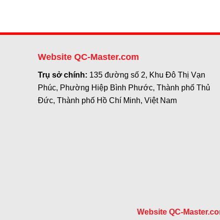
Website QC-Master.com
Trụ sở chính:
135 đường số 2, Khu Đô Thị Vạn
Phúc, Phường Hiệp Bình Phước, Thành phố Thủ
Đức, Thành phố Hồ Chí Minh, Việt Nam
Website QC-Master.c