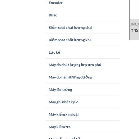
Encoder
Khác
UNCA
Kiểm soát chất lượng chai
TBX3
Kiểm soát chất lượng khí
Lực kế
Máy đo chất lượng lớp sơn phủ
Máy đo hàm lượng đường
Máy đo lường
Máy ghi nhật ký lò
Máy kiểm kim loại
Máy kiểm tra