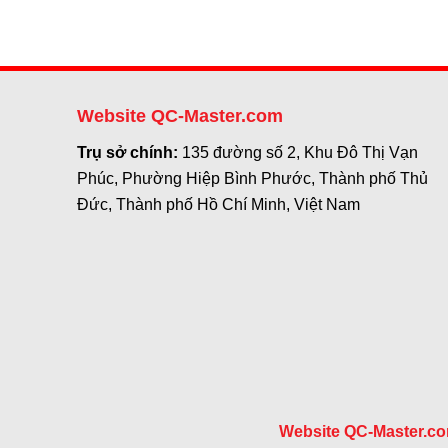
Website QC-Master.com
Trụ sở chính:
135 đường số 2, Khu Đô Thị Vạn
Phúc, Phường Hiệp Bình Phước, Thành phố Thủ
Đức, Thành phố Hồ Chí Minh, Việt Nam
Website QC-Master.c