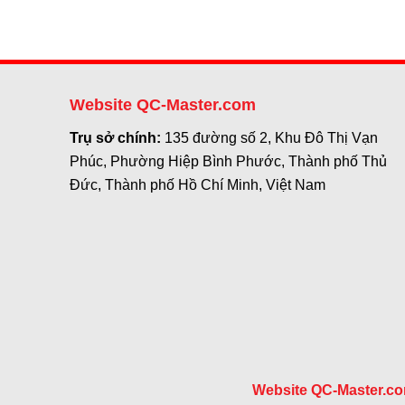
Website QC-Master.com
Trụ sở chính:
135 đường số 2, Khu Đô Thị Vạn
Phúc, Phường Hiệp Bình Phước, Thành phố Thủ
Đức, Thành phố Hồ Chí Minh, Việt Nam
Website QC-Master.c