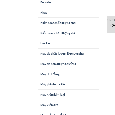
Encoder
Khác
UNCA
Kiểm soát chất lượng chai
T40-
Kiểm soát chất lượng khí
Lực kế
Máy đo chất lượng lớp sơn phủ
Máy đo hàm lượng đường
Máy đo lường
Máy ghi nhật ký lò
Máy kiểm kim loại
Máy kiểm tra