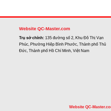
Website QC-Master.com
Trụ sở chính:
135 đường số 2, Khu Đô Thị Vạn
Phúc, Phường Hiệp Bình Phước, Thành phố Thủ
Đức, Thành phố Hồ Chí Minh, Việt Nam
Website QC-Master.c