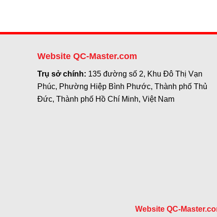
Website QC-Master.com
Trụ sở chính:
135 đường số 2, Khu Đô Thị Vạn
Phúc, Phường Hiệp Bình Phước, Thành phố Thủ
Đức, Thành phố Hồ Chí Minh, Việt Nam
Website QC-Master.c