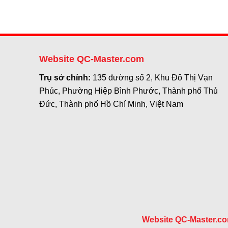
Website QC-Master.com
Trụ sở chính:
135 đường số 2, Khu Đô Thị Vạn
Phúc, Phường Hiệp Bình Phước, Thành phố Thủ
Đức, Thành phố Hồ Chí Minh, Việt Nam
Website QC-Master.c