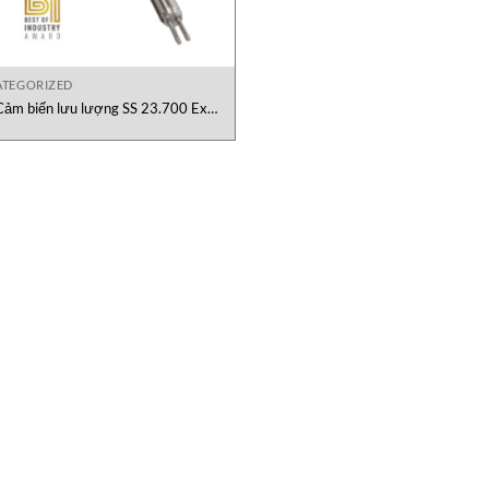
TEGORIZED
Cảm biến lưu lượng SS 23.700 Ex
SCHMIDT Technology GmbH