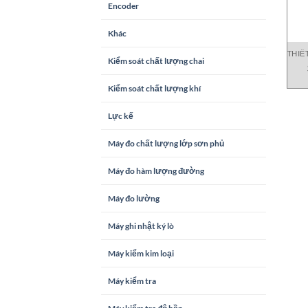
Encoder
Khác
THIẾ
Kiểm soát chất lượng chai
Kiểm soát chất lượng khí
Lực kế
Máy đo chất lượng lớp sơn phủ
Máy đo hàm lượng đường
Máy đo lường
Máy ghi nhật ký lò
Máy kiểm kim loại
Máy kiểm tra