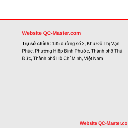
Website QC-Master.com
Trụ sở chính:
135 đường số 2, Khu Đô Thị Vạn
Phúc, Phường Hiệp Bình Phước, Thành phố Thủ
Đức, Thành phố Hồ Chí Minh, Việt Nam
Website QC-Master.c