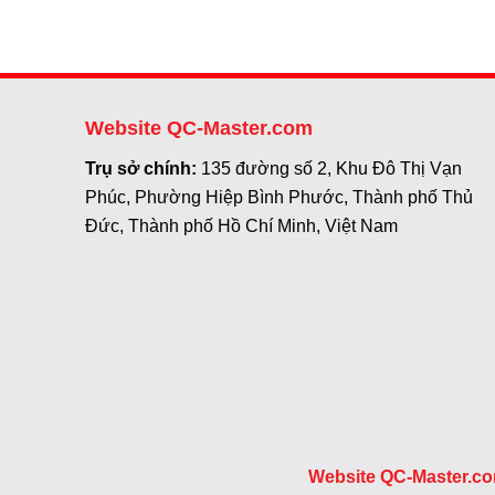
Website QC-Master.com
Trụ sở chính:
135 đường số 2, Khu Đô Thị Vạn
Phúc, Phường Hiệp Bình Phước, Thành phố Thủ
Đức, Thành phố Hồ Chí Minh, Việt Nam
Website QC-Master.c