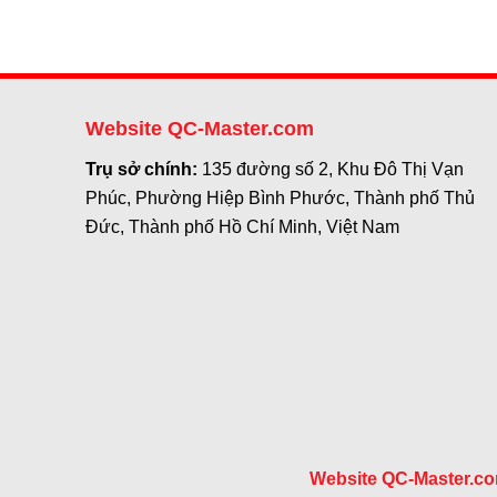
Website QC-Master.com
Trụ sở chính:
135 đường số 2, Khu Đô Thị Vạn
Phúc, Phường Hiệp Bình Phước, Thành phố Thủ
Đức, Thành phố Hồ Chí Minh, Việt Nam
Website QC-Master.c