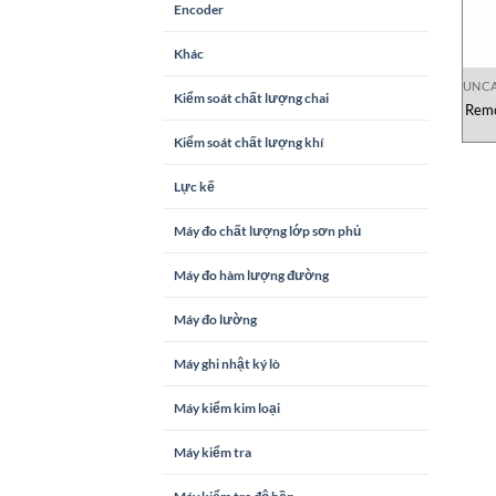
Encoder
Khác
UNCA
Kiểm soát chất lượng chai
Remo
Kiểm soát chất lượng khí
Lực kế
Máy đo chất lượng lớp sơn phủ
Máy đo hàm lượng đường
Máy đo lường
Máy ghi nhật ký lò
Máy kiểm kim loại
Máy kiểm tra