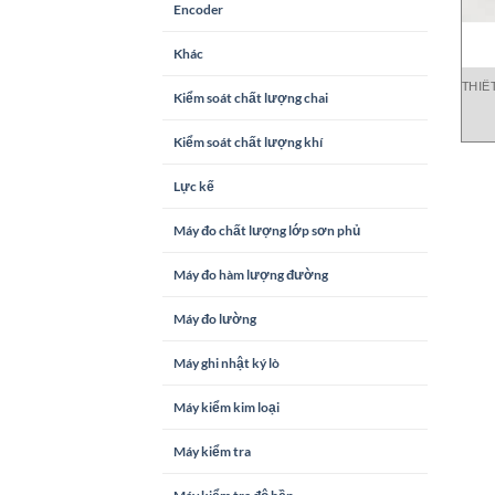
Encoder
Khác
THIẾ
Kiểm soát chất lượng chai
Kiểm soát chất lượng khí
Lực kế
Máy đo chất lượng lớp sơn phủ
Máy đo hàm lượng đường
Máy đo lường
Máy ghi nhật ký lò
Máy kiểm kim loại
Máy kiểm tra