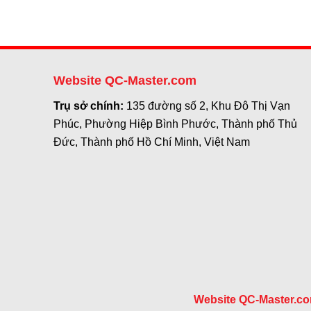
Website QC-Master.com
Trụ sở chính:
135 đường số 2, Khu Đô Thị Vạn
Phúc, Phường Hiệp Bình Phước, Thành phố Thủ
Đức, Thành phố Hồ Chí Minh, Việt Nam
Website QC-Master.c