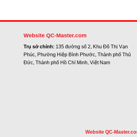
Website QC-Master.com
Trụ sở chính:
135 đường số 2, Khu Đô Thị Vạn
Phúc, Phường Hiệp Bình Phước, Thành phố Thủ
Đức, Thành phố Hồ Chí Minh, Việt Nam
Website QC-Master.c