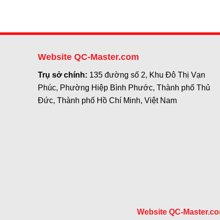
Website QC-Master.com
Trụ sở chính:
135 đường số 2, Khu Đô Thị Vạn
Phúc, Phường Hiệp Bình Phước, Thành phố Thủ
Đức, Thành phố Hồ Chí Minh, Việt Nam
Website QC-Master.c