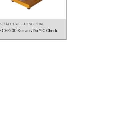
 SOÁT CHẤT LƯỢNG CHAI
ECH-200 Đo cao viền YIC Check